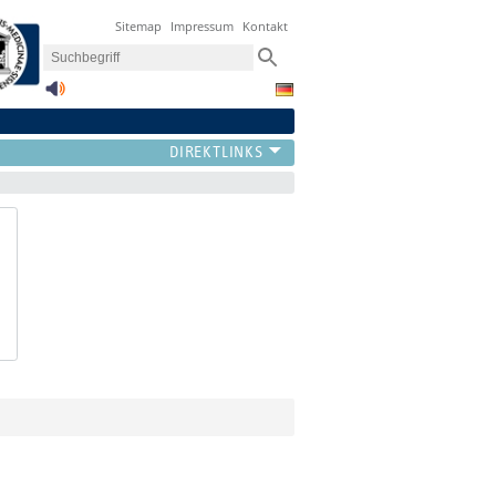
Sitemap
Impressum
Kontakt