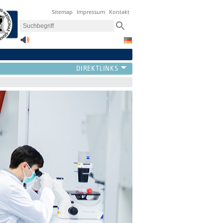
Sitemap
Impressum
Kontakt