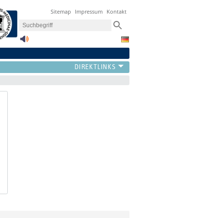
Sitemap
Impressum
Kontakt