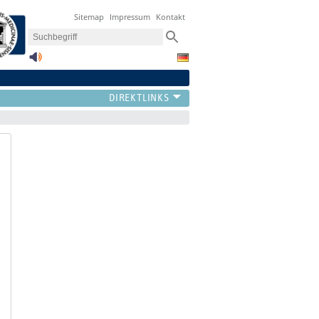
Sitemap
Impressum
Kontakt