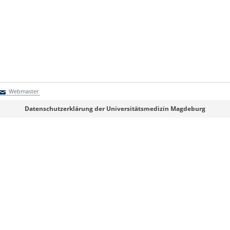
Webmaster
Webmaster
Datenschutzerklärung der Universitätsmedizin Magdeburg