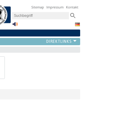
Sitemap
Impressum
Kontakt