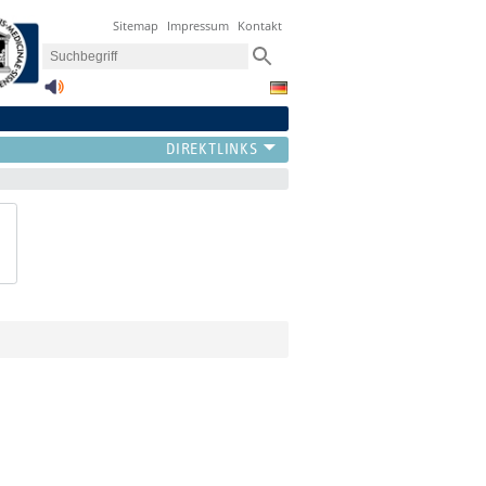
Sitemap
Impressum
Kontakt