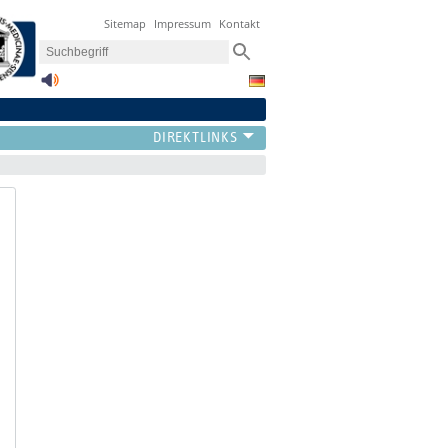
Sitemap
Impressum
Kontakt