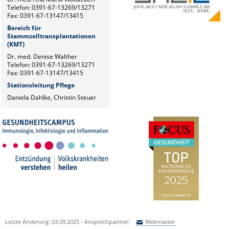
Telefon: 0391-67-13269/13271
Fax: 0391-67-13147/13415
Bereich für
Stammzelltransplantationen
(KMT)
Dr. med. Denise Walther
Telefon: 0391-67-13269/13271
Fax: 0391-67-13147/13415
Stationsleitung Pflege
Daniela Dahlke, Christin Steuer
Letzte Änderung: 03.09.2025 - Ansprechpartner:
Webmaster